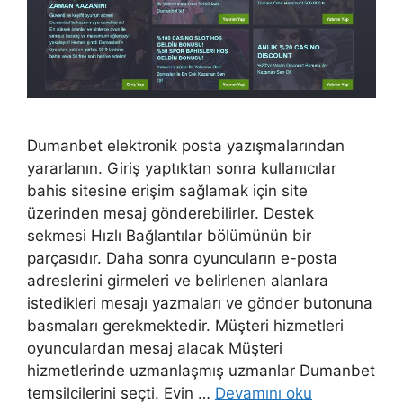
Dumanbet elektronik posta yazışmalarından
yararlanın. Giriş yaptıktan sonra kullanıcılar
bahis sitesine erişim sağlamak için site
üzerinden mesaj gönderebilirler. Destek
sekmesi Hızlı Bağlantılar bölümünün bir
parçasıdır. Daha sonra oyuncuların e-posta
adreslerini girmeleri ve belirlenen alanlara
istedikleri mesajı yazmaları ve gönder butonuna
basmaları gerekmektedir. Müşteri hizmetleri
oyunculardan mesaj alacak Müşteri
hizmetlerinde uzmanlaşmış uzmanlar Dumanbet
temsilcilerini seçti. Evin …
Devamını oku