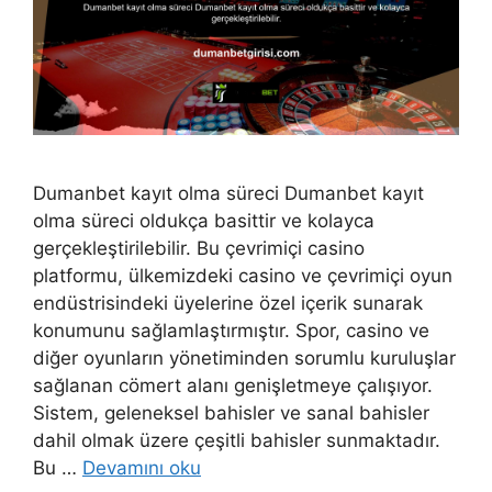
Dumanbet kayıt olma süreci Dumanbet kayıt
olma süreci oldukça basittir ve kolayca
gerçekleştirilebilir. Bu çevrimiçi casino
platformu, ülkemizdeki casino ve çevrimiçi oyun
endüstrisindeki üyelerine özel içerik sunarak
konumunu sağlamlaştırmıştır. Spor, casino ve
diğer oyunların yönetiminden sorumlu kuruluşlar
sağlanan cömert alanı genişletmeye çalışıyor.
Sistem, geleneksel bahisler ve sanal bahisler
dahil olmak üzere çeşitli bahisler sunmaktadır.
Bu …
Devamını oku