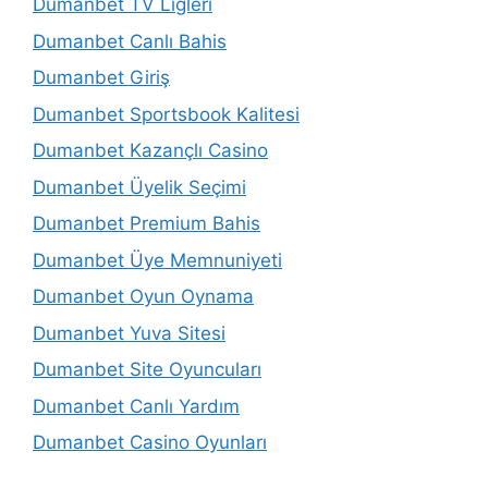
Dumanbet TV Ligleri
Dumanbet Canlı Bahis
Dumanbet Giriş
Dumanbet Sportsbook Kalitesi
Dumanbet Kazançlı Casino
Dumanbet Üyelik Seçimi
Dumanbet Premium Bahis
Dumanbet Üye Memnuniyeti
Dumanbet Oyun Oynama
Dumanbet Yuva Sitesi
Dumanbet Site Oyuncuları
Dumanbet Canlı Yardım
Dumanbet Casino Oyunları