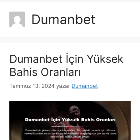
Dumanbet
Dumanbet İçin Yüksek
Bahis Oranları
Temmuz 13, 2024
yazar
Dumanbet