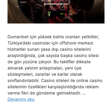
Dumanbet için yüksek bahis oranları yetkililer,
Türkiye’deki casinolar için offshore merkezi
hizmetler sunan yasa dışı casino sitelerini
araştırdığında, çok sayıda başka casino sitesi
de gün yüzüne çıkıyor. Bu teklifler dikkate
alınarak yatırım anlaşmaları, yeni üye
sözleşmeleri, zararlar ve karlar olarak
sınıflandırılabilir. Casino siteleri ile online casino
sitelerinin özellikleri karşılaştırıldığında reklam
verme fikri de gündeme gelmektedir. …
Devamını oku