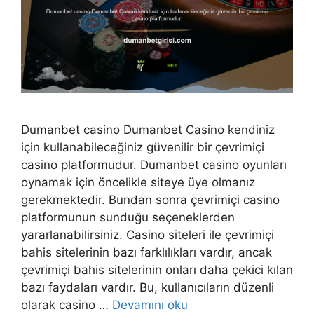
Dumanbet casino Dumanbet Casino kendiniz
için kullanabileceğiniz güvenilir bir çevrimiçi
casino platformudur. Dumanbet casino oyunları
oynamak için öncelikle siteye üye olmanız
gerekmektedir. Bundan sonra çevrimiçi casino
platformunun sunduğu seçeneklerden
yararlanabilirsiniz. Casino siteleri ile çevrimiçi
bahis sitelerinin bazı farklılıkları vardır, ancak
çevrimiçi bahis sitelerinin onları daha çekici kılan
bazı faydaları vardır. Bu, kullanıcıların düzenli
olarak casino …
Devamını oku