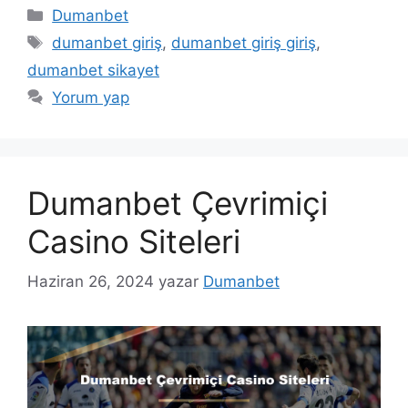
Kategoriler
Dumanbet
Etiketler
dumanbet giriş
,
dumanbet giriş giriş
,
dumanbet sikayet
Yorum yap
Dumanbet Çevrimiçi
Casino Siteleri
Haziran 26, 2024
yazar
Dumanbet