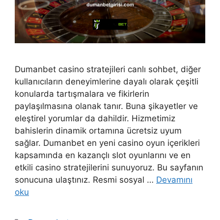
Dumanbet casino stratejileri canlı sohbet, diğer
kullanıcıların deneyimlerine dayalı olarak çeşitli
konularda tartışmalara ve fikirlerin
paylaşılmasına olanak tanır. Buna şikayetler ve
eleştirel yorumlar da dahildir. Hizmetimiz
bahislerin dinamik ortamına ücretsiz uyum
sağlar. Dumanbet en yeni casino oyun içerikleri
kapsamında en kazançlı slot oyunlarını ve en
etkili casino stratejilerini sunuyoruz. Bu sayfanın
sonucuna ulaştınız. Resmi sosyal …
Devamını
oku