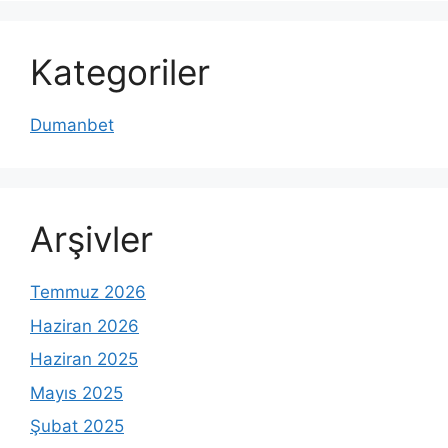
Kategoriler
Dumanbet
Arşivler
Temmuz 2026
Haziran 2026
Haziran 2025
Mayıs 2025
Şubat 2025