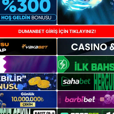
DUMANBET GİRİŞ İÇİN TIKLAYINIZ!