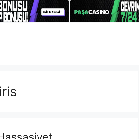
ris
Hassasiyet