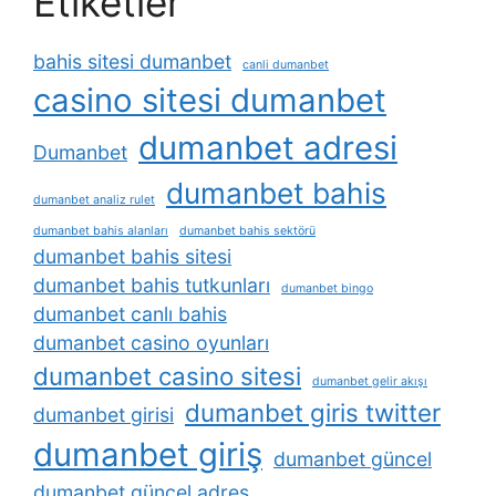
Etiketler
bahis sitesi dumanbet
canli dumanbet
casino sitesi dumanbet
dumanbet adresi
Dumanbet
dumanbet bahis
dumanbet analiz rulet
dumanbet bahis alanları
dumanbet bahis sektörü
dumanbet bahis sitesi
dumanbet bahis tutkunları
dumanbet bingo
dumanbet canlı bahis
dumanbet casino oyunları
dumanbet casino sitesi
dumanbet gelir akışı
dumanbet giris twitter
dumanbet girisi
dumanbet giriş
dumanbet güncel
dumanbet güncel adres