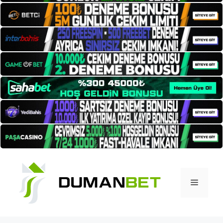
İçeriğe
atla
Menü