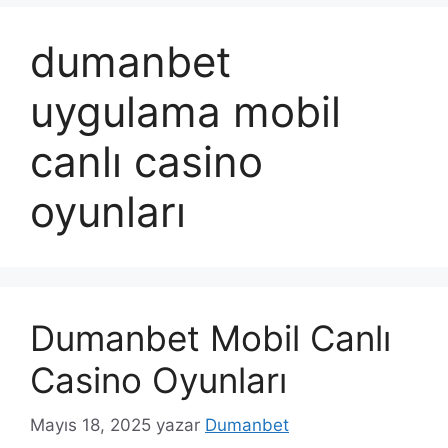
dumanbet
uygulama mobil
canlı casino
oyunları
Dumanbet Mobil Canlı
Casino Oyunları
Mayıs 18, 2025
yazar
Dumanbet