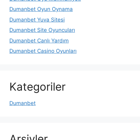
Dumanbet Oyun Oynama
Dumanbet Yuva Sitesi
Dumanbet Site Oyuncuları
Dumanbet Canlı Yardım
Dumanbet Casino Oyunları
Kategoriler
Dumanbet
Arşivler