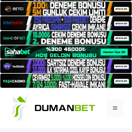
İçeriğe
atla
Menü