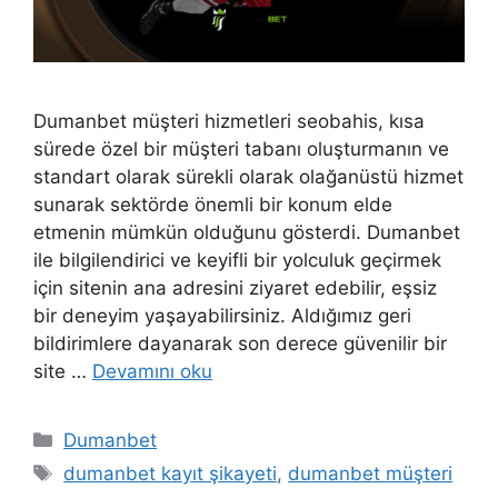
Dumanbet müşteri hizmetleri seobahis, kısa
sürede özel bir müşteri tabanı oluşturmanın ve
standart olarak sürekli olarak olağanüstü hizmet
sunarak sektörde önemli bir konum elde
etmenin mümkün olduğunu gösterdi. Dumanbet
ile bilgilendirici ve keyifli bir yolculuk geçirmek
için sitenin ana adresini ziyaret edebilir, eşsiz
bir deneyim yaşayabilirsiniz. Aldığımız geri
bildirimlere dayanarak son derece güvenilir bir
site …
Devamını oku
Kategoriler
Dumanbet
Etiketler
dumanbet kayıt şikayeti
,
dumanbet müşteri