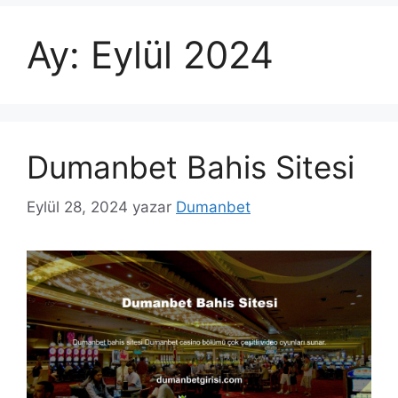
Ay:
Eylül 2024
Dumanbet Bahis Sitesi
Eylül 28, 2024
yazar
Dumanbet