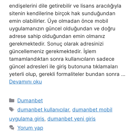
endişelerini dile getirebilir ve lisans aracılığıyla
sitenin kendilerine birçok hak sunduğundan
emin olabilirler. Üye olmadan önce mobil
uygulamanızın güncel olduğundan ve doğru
adrese sahip olduğundan emin olmanız
gerekmektedir. Sonuç olarak adresinizi
güncellemeniz gerekmektedir. İşlem
tamamlandıktan sonra kullanıcıların sadece
güncel adresleri ile giriş butonuna tıklamaları
yeterli olup, gerekli formaliteler bundan sonra …
Devamını oku
Kategoriler
Dumanbet
Etiketler
dumanbet kullanıcılar
,
dumanbet mobil
uygulama giriş
,
dumanbet yeni giris
Yorum yap