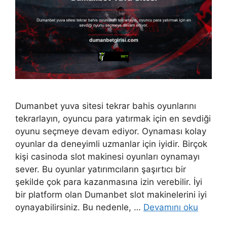
Dumanbet yuva sitesi tekrar bahis oyunlarını
tekrarlayın, oyuncu para yatırmak için en sevdiği
oyunu seçmeye devam ediyor. Oynaması kolay
oyunlar da deneyimli uzmanlar için iyidir. Birçok
kişi casinoda slot makinesi oyunları oynamayı
sever. Bu oyunlar yatırımcıların şaşırtıcı bir
şekilde çok para kazanmasına izin verebilir. İyi
bir platform olan Dumanbet slot makinelerini iyi
oynayabilirsiniz. Bu nedenle, …
Devamını oku