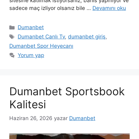
sitesine katılmak istiyorsanız, bahis yapmıyor ve
sadece maç izliyor olsanız bile …
Devamını oku
Kategoriler
Dumanbet
Etiketler
Dumanbet Canlı Tv
,
dumanbet giriş
,
Dumanbet Spor Heyecanı
Yorum yap
Dumanbet Sportsbook
Kalitesi
Haziran 26, 2026
yazar
Dumanbet