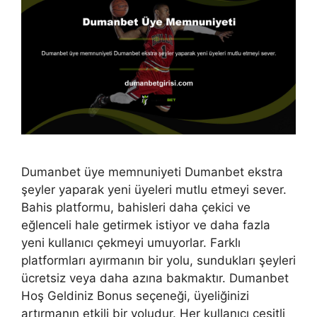
Dumanbet üye memnuniyeti Dumanbet ekstra
şeyler yaparak yeni üyeleri mutlu etmeyi sever.
Bahis platformu, bahisleri daha çekici ve
eğlenceli hale getirmek istiyor ve daha fazla
yeni kullanıcı çekmeyi umuyorlar. Farklı
platformları ayırmanın bir yolu, sundukları şeyleri
ücretsiz veya daha azına bakmaktır. Dumanbet
Hoş Geldiniz Bonus seçeneği, üyeliğinizi
artırmanın etkili bir yoludur. Her kullanıcı çeşitli