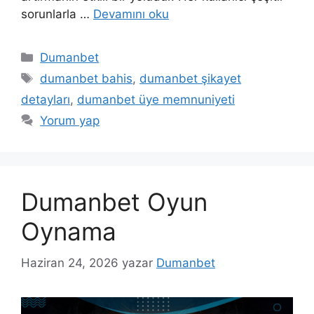
sorunlarla …
Devamını oku
Kategoriler
Dumanbet
Etiketler
dumanbet bahis
,
dumanbet şikayet
detayları
,
dumanbet üye memnuniyeti
Yorum yap
Dumanbet Oyun
Oynama
Haziran 24, 2026
yazar
Dumanbet