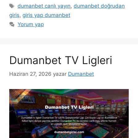
Etiketler
dumanbet canlı yayın
,
dumanbet doğrudan
giriş
,
giris yap dumanbet
Yorum yap
Dumanbet TV Ligleri
Haziran 27, 2026
yazar
Dumanbet