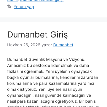
Yorum yap
Dumanbet Giriş
Haziran 26, 2026
yazar
Dumanbet
Dumanbet Güvenlik Misyonu ve Vizyonu.
Amacımız bu sektörde lider olmak ve daha
fazlasını öğrenmek. Yeni üyelerin oynayacak
başka oyunlar bulmalarına, kendilerini zarardan
korumalarına ve para kazanmalarına yardımcı
olmak istiyoruz. Yeni üyelere nasıl oyun
oynanacağını, nasıl güvende kalınacağını ve
nasıl para kazanılacağını öğretiyoruz. Bir bahis