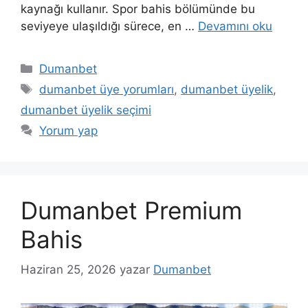
kaynağı kullanır. Spor bahis bölümünde bu
seviyeye ulaşıldığı sürece, en …
Devamını oku
Kategoriler
Dumanbet
Etiketler
dumanbet üye yorumları
,
dumanbet üyelik
,
dumanbet üyelik seçimi
Yorum yap
Dumanbet Premium
Bahis
Haziran 25, 2026
yazar
Dumanbet