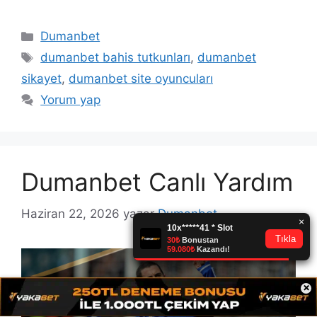
Kategoriler
Dumanbet
Etiketler
dumanbet bahis tutkunları
,
dumanbet
sikayet
,
dumanbet site oyuncuları
Yorum yap
Dumanbet Canlı Yardım
Haziran 22, 2026
yazar
Dumanbet
×