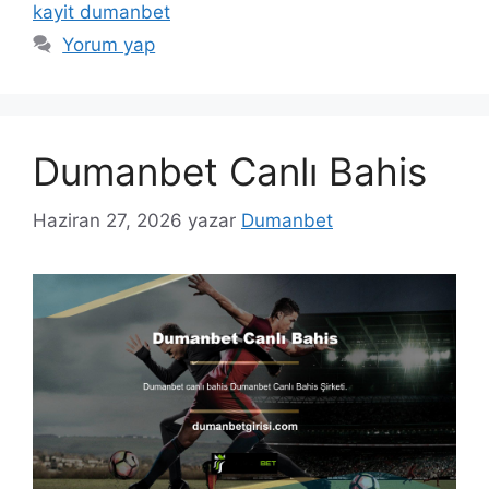
kayit dumanbet
Yorum yap
Dumanbet Canlı Bahis
Haziran 27, 2026
yazar
Dumanbet