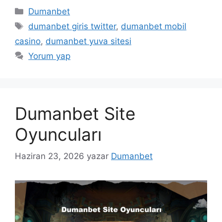
Kategoriler
Dumanbet
Etiketler
dumanbet giris twitter
,
dumanbet mobil
casino
,
dumanbet yuva sitesi
Yorum yap
Dumanbet Site
Oyuncuları
Haziran 23, 2026
yazar
Dumanbet