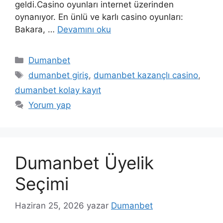
geldi.Casino oyunları internet üzerinden
oynanıyor. En ünlü ve karlı casino oyunları:
Bakara, …
Devamını oku
Kategoriler
Dumanbet
Etiketler
dumanbet giriş
,
dumanbet kazançlı casino
,
dumanbet kolay kayıt
Yorum yap
Dumanbet Üyelik
Seçimi
Haziran 25, 2026
yazar
Dumanbet