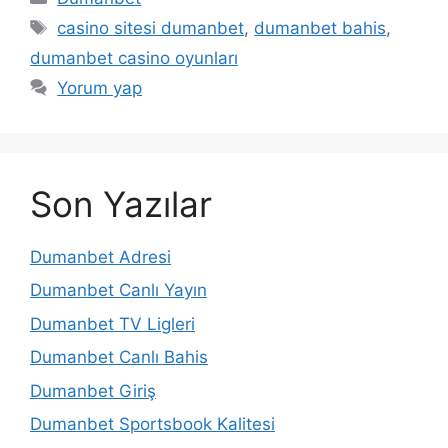
Etiketler
casino sitesi dumanbet
,
dumanbet bahis
,
dumanbet casino oyunları
Yorum yap
Son Yazılar
Dumanbet Adresi
Dumanbet Canlı Yayın
Dumanbet TV Ligleri
Dumanbet Canlı Bahis
Dumanbet Giriş
Dumanbet Sportsbook Kalitesi