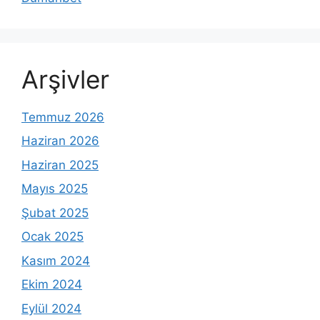
Arşivler
Temmuz 2026
Haziran 2026
Haziran 2025
Mayıs 2025
Şubat 2025
Ocak 2025
Kasım 2024
Ekim 2024
Eylül 2024