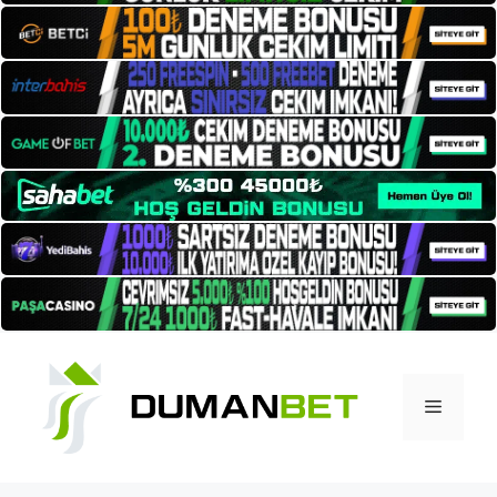
İçeriğe
atla
Menü