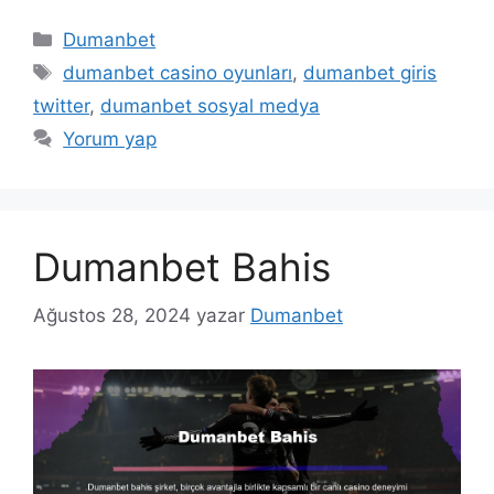
Kategoriler
Dumanbet
Etiketler
dumanbet casino oyunları
,
dumanbet giris
twitter
,
dumanbet sosyal medya
Yorum yap
Dumanbet Bahis
Ağustos 28, 2024
yazar
Dumanbet