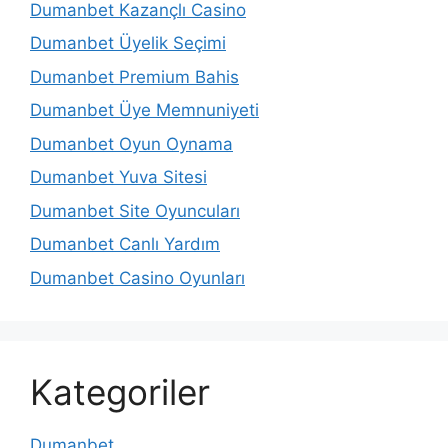
Dumanbet Kazançlı Casino
Dumanbet Üyelik Seçimi
Dumanbet Premium Bahis
Dumanbet Üye Memnuniyeti
Dumanbet Oyun Oynama
Dumanbet Yuva Sitesi
Dumanbet Site Oyuncuları
Dumanbet Canlı Yardım
Dumanbet Casino Oyunları
Kategoriler
Dumanbet