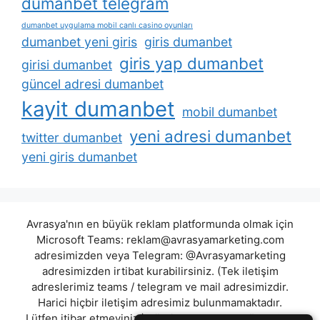
dumanbet telegram
dumanbet uygulama mobil canlı casino oyunları
dumanbet yeni giris
giris dumanbet
giris yap dumanbet
girisi dumanbet
güncel adresi dumanbet
kayit dumanbet
mobil dumanbet
yeni adresi dumanbet
twitter dumanbet
yeni giris dumanbet
Avrasya'nın en büyük reklam platformunda olmak için
Microsoft Teams:
reklam@avrasyamarketing.com
adresimizden veya Telegram: @Avrasyamarketing
adresimizden irtibat kurabilirsiniz. (Tek iletişim
adreslerimiz teams / telegram ve mail adresimizdir.
Harici hiçbir iletişim adresimiz bulunmamaktadır.
Lütfen itibar etmeyiniz.) Türkiye yasalarına göre 7258