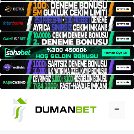
İçeriğe
atla
Menü