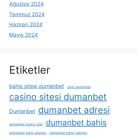
Ağustos 2024
Temmuz 2024
Haziran 2024
Mayıs 2024
Etiketler
bahis sitesi dumanbet
canli dumanbet
casino sitesi dumanbet
dumanbet adresi
Dumanbet
dumanbet bahis
dumanbet analiz rulet
dumanbet bahis alanları
dumanbet bahis sektörü