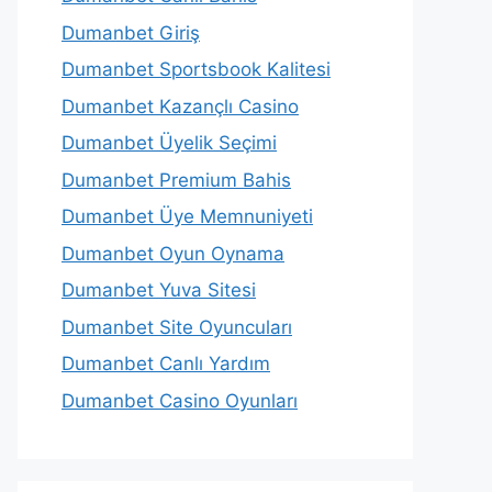
Dumanbet Giriş
Dumanbet Sportsbook Kalitesi
Dumanbet Kazançlı Casino
Dumanbet Üyelik Seçimi
Dumanbet Premium Bahis
Dumanbet Üye Memnuniyeti
Dumanbet Oyun Oynama
Dumanbet Yuva Sitesi
Dumanbet Site Oyuncuları
Dumanbet Canlı Yardım
Dumanbet Casino Oyunları