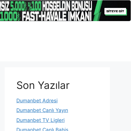
Son Yazılar
Dumanbet Adresi
Dumanbet Canlı Yayın
Dumanbet TV Ligleri
Dumanbet Canlı Bahis