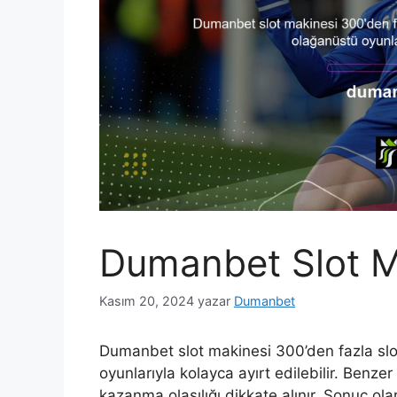
Dumanbet Slot M
Kasım 20, 2024
yazar
Dumanbet
Dumanbet slot makinesi 300’den fazla slo
oyunlarıyla kolayca ayırt edilebilir. Benz
kazanma olasılığı dikkate alınır. Sonuç o