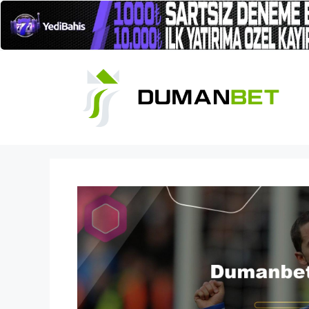
İçeriğe
atla