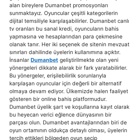
alan bireylere Dumanbet promosyonları
sunmaktayız. Oyuncular çeşitli kategorilerin
dijital temsiliyle karşılaşabilirler. Dumanbet canlı
tv oranları bu sanal kredi, oyuncuların bahis
yapmasına ve hesaplarından para çekmesine
olanak tanır. Her iki seçenek de sitenin mevzuat
sınırları dahilinde üyelerin kullanımına açıktır.
İnsanlar
Dumanbet
geliştirilmekte olan yeni
yönergeleri dikkate alarak bir fark yaratabilirler.
Bu yönergeler, erişilebilirlik sorunlarıyla
karşılaşan oyuncular için değerli bir alternatif
olmaya devam ediyor. Ülkemizde halen faaliyet
gösteren bir online bahis platformudur.
Dumanbet üyelik şart ve koşullarına kayıt olarak
bu heyecan verici eğlence dünyasının bir
parçası olun. Dumanbet avantajlarından biri de
oyun ortamının oldukça detaylı olması, üyelerin
tercih ettikleri bölgeden oyun seçip