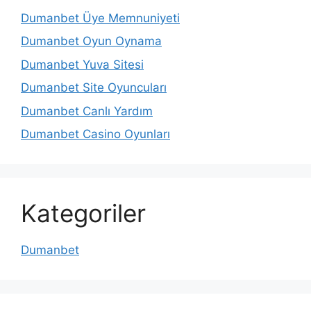
Dumanbet Üye Memnuniyeti
Dumanbet Oyun Oynama
Dumanbet Yuva Sitesi
Dumanbet Site Oyuncuları
Dumanbet Canlı Yardım
Dumanbet Casino Oyunları
Kategoriler
Dumanbet