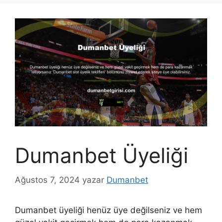
Dumanbet Üyeliği
Ağustos 7, 2024
yazar
Dumanbet
Dumanbet üyeliği henüz üye değilseniz ve hem