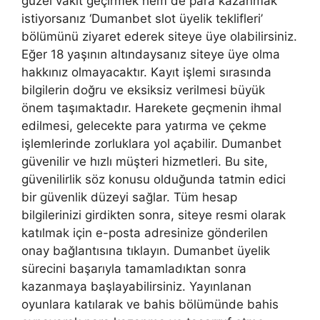
güzel vakit geçirmek hem de para kazanmak
istiyorsanız ‘Dumanbet slot üyelik teklifleri’
bölümünü ziyaret ederek siteye üye olabilirsiniz.
Eğer 18 yaşının altındaysanız siteye üye olma
hakkınız olmayacaktır. Kayıt işlemi sırasında
bilgilerin doğru ve eksiksiz verilmesi büyük
önem taşımaktadır. Harekete geçmenin ihmal
edilmesi, gelecekte para yatırma ve çekme
işlemlerinde zorluklara yol açabilir. Dumanbet
güvenilir ve hızlı müşteri hizmetleri. Bu site,
güvenilirlik söz konusu olduğunda tatmin edici
bir güvenlik düzeyi sağlar. Tüm hesap
bilgilerinizi girdikten sonra, siteye resmi olarak
katılmak için e-posta adresinize gönderilen
onay bağlantısına tıklayın. Dumanbet üyelik
sürecini başarıyla tamamladıktan sonra
kazanmaya başlayabilirsiniz. Yayınlanan
oyunlara katılarak ve bahis bölümünde bahis