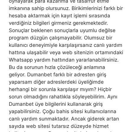
oynayarak para kazanma ve tasarruf etme
imkanına sahip olursunuz. Birikimlerinizi farklı bir
hesaba aktarmak için kayıt işlemi sırasında
verdiğiniz bilgileri girmeniz gerekmektedir.
Sonuçlar beklenen sonuçlarla uyumlu değilse
program düzgün çalışmayabilir. Olumsuz bir
kullanıcı deneyimiyle karşılaşırsanız canlı yardım
hattına ulaşabilir veya web sitenizin ortamındaki
Whatsapp yardım hattından yararlanabilirsiniz.
Bu da sorunun hızla çözüleceği anlamına
geliyor. Dumanbet farklı bir adresten giriş
yaparsam diğer adreslerdeki üyeliğimde
herhangi bir sorunla karşılaşır mıyım? Hiçbir
sorun olmadığını rahatlıkla söyleyebilirim. Aynı
Dumanbet üye bilgilerini kullanarak giriş
yapabilirsiniz. Çoğu bahis sitesi kullanıcılarına
canlı yardım sunmaktadır. Ancak giderek artan
sayıda web sitesi tutarsız düzeyde hizmet