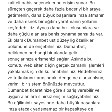
kaliteli bahis seçeneklerine erişim sunar. Bu
süreçten geçerek daha fazla beceriyi bir araya
getirmenin, daha büyük başarılara imza atmanın
ve daha esnek bir eğitim yaratmanın yollarını
keşfedebiliriz. Ayrıca daha hızlı oluşumlara ve
daha güçlü alanlara bahis oynama şansı da var.
Ek olarak Dumanbet üst düzey lig özellikleri
bölümüne de erişebilirsiniz. Dumanbet,
belirlenen herhangi bir alanda gelir
sonuçlarınıza erişmenizi sağlar. Aslında bu
komutu web siteniz için gerçek zamanlı işlemleri
yakalamak için de kullanabilirsiniz. Hedefleriniz
ve tutkularınız arasındaki denge ne olursa olsun,
verimli bir sistem önünüzde mevcuttur.
Dumanbet ticaretinize göre sipariş verebilir ve
uygun alanlara sınırsız erişim sağlayabilirsiniz.
Bu eğiliminiz sayesinde daha büyük başarılara
imza atacak yadsınamaz bir kapasiteye de