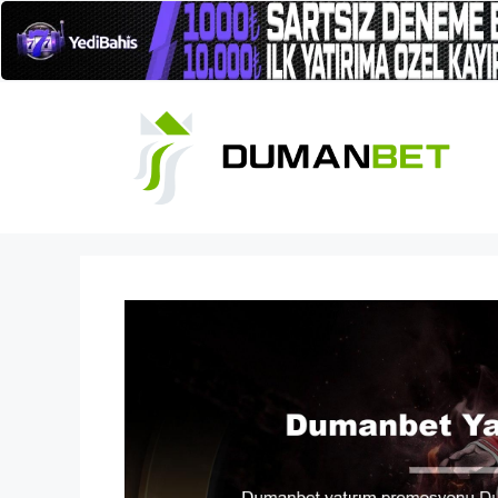
İçeriğe
atla