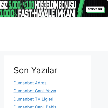
Son Yazılar
Dumanbet Adresi
Dumanbet Canlı Yayın
Dumanbet TV Ligleri
Dumanbet Canlı Bahis