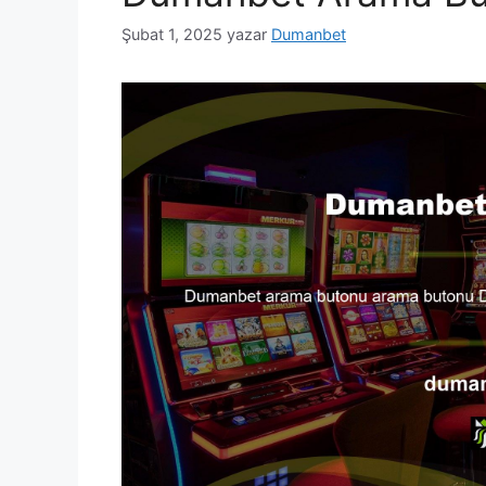
Şubat 1, 2025
yazar
Dumanbet