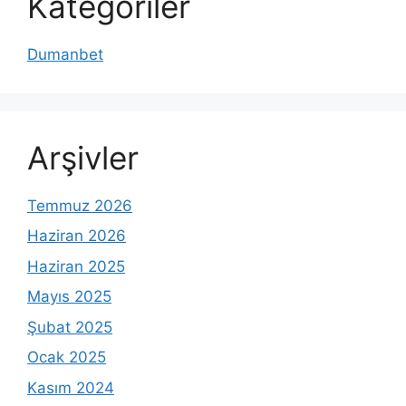
Kategoriler
Dumanbet
Arşivler
Temmuz 2026
Haziran 2026
Haziran 2025
Mayıs 2025
Şubat 2025
Ocak 2025
Kasım 2024