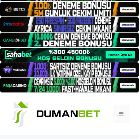
İçeriğe
atla
Menü