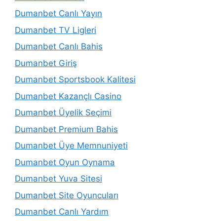
Dumanbet Canlı Yayın
Dumanbet TV Ligleri
Dumanbet Canlı Bahis
Dumanbet Giriş
Dumanbet Sportsbook Kalitesi
Dumanbet Kazançlı Casino
Dumanbet Üyelik Seçimi
Dumanbet Premium Bahis
Dumanbet Üye Memnuniyeti
Dumanbet Oyun Oynama
Dumanbet Yuva Sitesi
Dumanbet Site Oyuncuları
Dumanbet Canlı Yardım