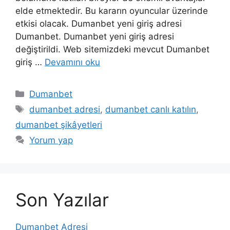
elde etmektedir. Bu kararın oyuncular üzerinde
etkisi olacak. Dumanbet yeni giriş adresi
Dumanbet. Dumanbet yeni giriş adresi
değiştirildi. Web sitemizdeki mevcut Dumanbet
giriş …
Devamını oku
Kategoriler
Dumanbet
Etiketler
dumanbet adresi
,
dumanbet canlı katılın
,
dumanbet şikâyetleri
Yorum yap
Son Yazılar
Dumanbet Adresi