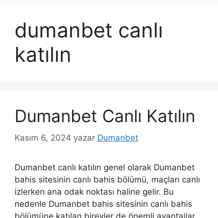
dumanbet canlı
katılın
Dumanbet Canlı Katılın
Kasım 6, 2024
yazar
Dumanbet
Dumanbet canlı katılın genel olarak Dumanbet
bahis sitesinin canlı bahis bölümü, maçları canlı
izlerken ana odak noktası haline gelir. Bu
nedenle Dumanbet bahis sitesinin canlı bahis
bölümüne katılan bireyler de önemli avantajlar