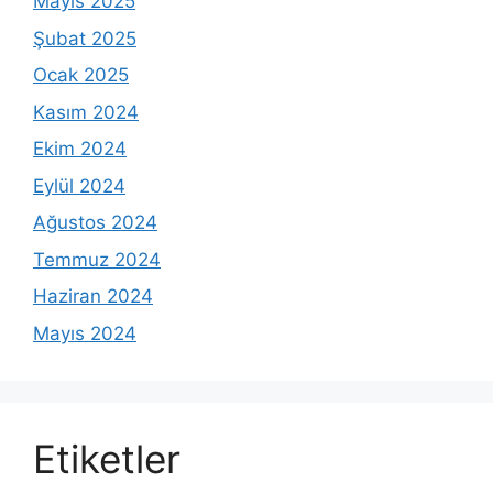
Mayıs 2025
Şubat 2025
Ocak 2025
Kasım 2024
Ekim 2024
Eylül 2024
Ağustos 2024
Temmuz 2024
Haziran 2024
Mayıs 2024
Etiketler