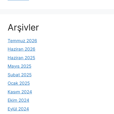
Arşivler
Temmuz 2026
Haziran 2026
Haziran 2025
Mayıs 2025
Şubat 2025
Ocak 2025
Kasım 2024
Ekim 2024
Eylül 2024