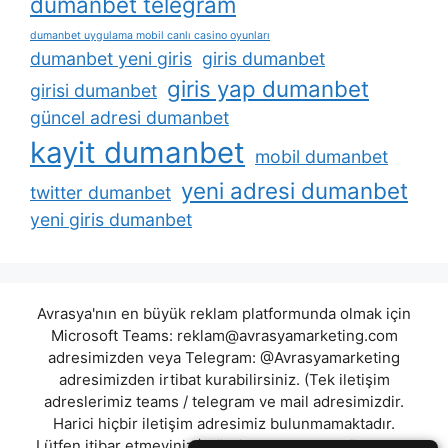
dumanbet telegram
dumanbet uygulama mobil canlı casino oyunları
dumanbet yeni giris
giris dumanbet
giris yap dumanbet
girisi dumanbet
güncel adresi dumanbet
kayit dumanbet
mobil dumanbet
yeni adresi dumanbet
twitter dumanbet
yeni giris dumanbet
Avrasya'nın en büyük reklam platformunda olmak için
Microsoft Teams:
reklam@avrasyamarketing.com
adresimizden veya Telegram: @Avrasyamarketing
adresimizden irtibat kurabilirsiniz. (Tek iletişim
adreslerimiz teams / telegram ve mail adresimizdir.
Harici hiçbir iletişim adresimiz bulunmamaktadır.
Lütfen itibar etmeyiniz.) Türkiye yasalarına göre 7258