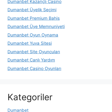
Dumanbet Kazançlı Casino
Dumanbet Üyelik Seçimi
Dumanbet Premium Bahis
Dumanbet Üye Memnuniyeti
Dumanbet Oyun Oynama
Dumanbet Yuva Sitesi
Dumanbet Site Oyuncuları
Dumanbet Canlı Yardım
Dumanbet Casino Oyunları
Kategoriler
Dumanbet