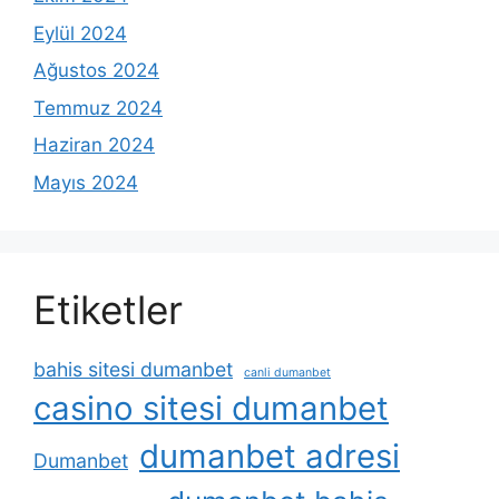
Eylül 2024
Ağustos 2024
Temmuz 2024
Haziran 2024
Mayıs 2024
Etiketler
bahis sitesi dumanbet
canli dumanbet
casino sitesi dumanbet
dumanbet adresi
Dumanbet