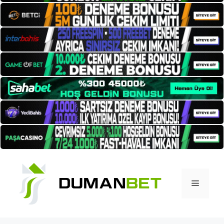
İçeriğe
atla
Menü