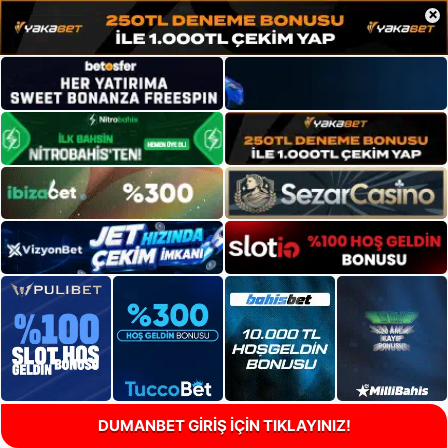
×
DUMANBET GİRİŞ İÇİN TIKLAYINIZ!