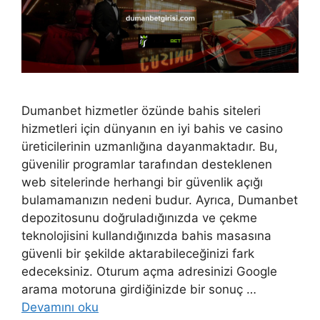
Dumanbet hizmetler özünde bahis siteleri
hizmetleri için dünyanın en iyi bahis ve casino
üreticilerinin uzmanlığına dayanmaktadır. Bu,
güvenilir programlar tarafından desteklenen
web sitelerinde herhangi bir güvenlik açığı
bulamamanızın nedeni budur. Ayrıca, Dumanbet
depozitosunu doğruladığınızda ve çekme
teknolojisini kullandığınızda bahis masasına
güvenli bir şekilde aktarabileceğinizi fark
edeceksiniz. Oturum açma adresinizi Google
arama motoruna girdiğinizde bir sonuç …
Devamını oku