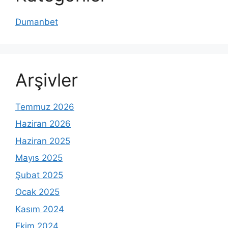
Dumanbet
Arşivler
Temmuz 2026
Haziran 2026
Haziran 2025
Mayıs 2025
Şubat 2025
Ocak 2025
Kasım 2024
Ekim 2024