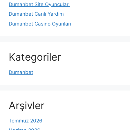
Dumanbet Site Oyuncuları
Dumanbet Canlı Yardım
Dumanbet Casino Oyunları
Kategoriler
Dumanbet
Arşivler
Temmuz 2026