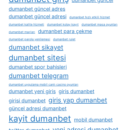
dumanbet güncel
dumanbet güncel adres
dumanbet güncel adresi
dumanbet hızlı etkili hizmet
dumanbet kalite hizmeti
dumanbet kolay kayıt
dumanbet masa oyunları
dumanbet para çekme
dumanbet maçları
dumanbet parola yenilemesi
dumanbet rulet
dumanbet sikayet
dumanbet sitesi
dumanbet spor bahisleri
dumanbet telegram
dumanbet uygulama mobil canlı casino oyunları
dumanbet yeni giris
giris dumanbet
giris yap dumanbet
girisi dumanbet
güncel adresi dumanbet
kayit dumanbet
mobil dumanbet
yeni adresi dumanbet