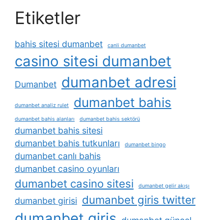
Etiketler
bahis sitesi dumanbet
canli dumanbet
casino sitesi dumanbet
dumanbet adresi
Dumanbet
dumanbet bahis
dumanbet analiz rulet
dumanbet bahis alanları
dumanbet bahis sektörü
dumanbet bahis sitesi
dumanbet bahis tutkunları
dumanbet bingo
dumanbet canlı bahis
dumanbet casino oyunları
dumanbet casino sitesi
dumanbet gelir akışı
dumanbet giris twitter
dumanbet girisi
dumanbet giriş