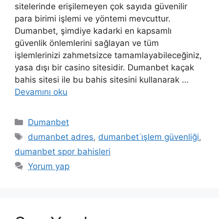
sitelerinde erişilemeyen çok sayıda güvenilir
para birimi işlemi ve yöntemi mevcuttur.
Dumanbet, şimdiye kadarki en kapsamlı
güvenlik önlemlerini sağlayan ve tüm
işlemlerinizi zahmetsizce tamamlayabileceğiniz,
yasa dışı bir casino sitesidir. Dumanbet kaçak
bahis sitesi ile bu bahis sitesini kullanarak …
Devamını oku
Kategoriler
Dumanbet
Etiketler
dumanbet adres
,
dumanbet i̇şlem güvenliği
,
dumanbet spor bahisleri
Yorum yap