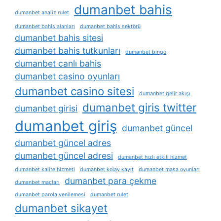
dumanbet bahis
dumanbet analiz rulet
dumanbet bahis alanları
dumanbet bahis sektörü
dumanbet bahis sitesi
dumanbet bahis tutkunları
dumanbet bingo
dumanbet canlı bahis
dumanbet casino oyunları
dumanbet casino sitesi
dumanbet gelir akışı
dumanbet giris twitter
dumanbet girisi
dumanbet giriş
dumanbet güncel
dumanbet güncel adres
dumanbet güncel adresi
dumanbet hızlı etkili hizmet
dumanbet kalite hizmeti
dumanbet kolay kayıt
dumanbet masa oyunları
dumanbet para çekme
dumanbet maçları
dumanbet parola yenilemesi
dumanbet rulet
dumanbet sikayet