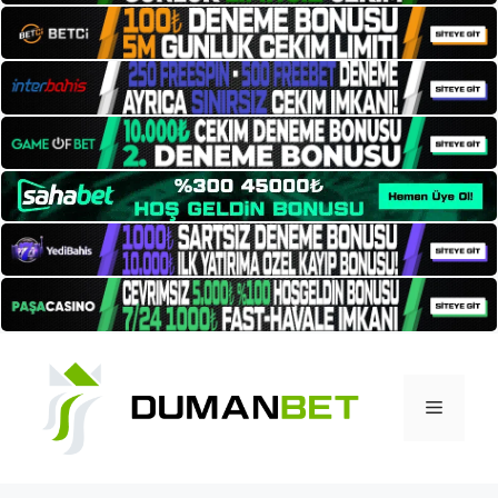
İçeriğe
atla
Menü