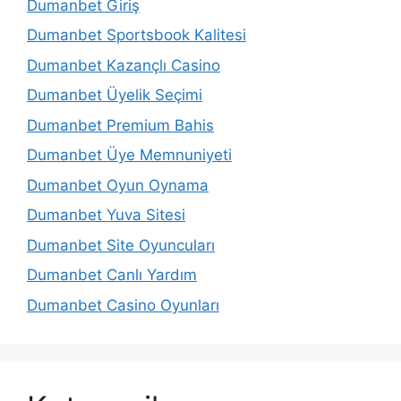
Dumanbet Giriş
Dumanbet Sportsbook Kalitesi
Dumanbet Kazançlı Casino
Dumanbet Üyelik Seçimi
Dumanbet Premium Bahis
Dumanbet Üye Memnuniyeti
Dumanbet Oyun Oynama
Dumanbet Yuva Sitesi
Dumanbet Site Oyuncuları
Dumanbet Canlı Yardım
Dumanbet Casino Oyunları