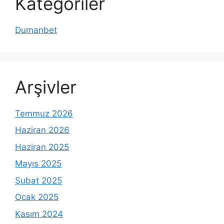
Kategoriler
Dumanbet
Arşivler
Temmuz 2026
Haziran 2026
Haziran 2025
Mayıs 2025
Şubat 2025
Ocak 2025
Kasım 2024