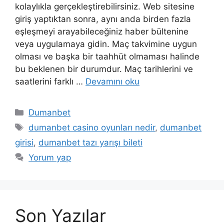
kolaylıkla gerçekleştirebilirsiniz. Web sitesine
giriş yaptıktan sonra, aynı anda birden fazla
eşleşmeyi arayabileceğiniz haber bültenine
veya uygulamaya gidin. Maç takvimine uygun
olması ve başka bir taahhüt olmaması halinde
bu beklenen bir durumdur. Maç tarihlerini ve
saatlerini farklı …
Devamını oku
Kategoriler
Dumanbet
Etiketler
dumanbet casino oyunları nedir
,
dumanbet
girisi
,
dumanbet tazı yarışı bileti
Yorum yap
Son Yazılar