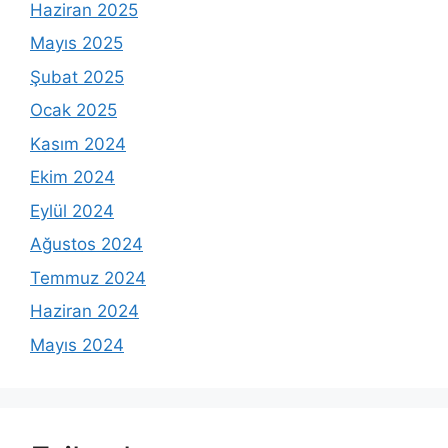
Haziran 2025
Mayıs 2025
Şubat 2025
Ocak 2025
Kasım 2024
Ekim 2024
Eylül 2024
Ağustos 2024
Temmuz 2024
Haziran 2024
Mayıs 2024