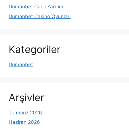
Dumanbet Canlı Yardım
Dumanbet Casino Oyunları
Kategoriler
Dumanbet
Arşivler
Temmuz 2026
Haziran 2026