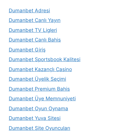
Dumanbet Adresi
Dumanbet Canlı Yayın
Dumanbet TV Ligleri
Dumanbet Canlı Bahis
Dumanbet Giriş
Dumanbet Sportsbook Kalitesi
Dumanbet Kazançlı Casino
Dumanbet Üyelik Seçimi
Dumanbet Premium Bahis
Dumanbet Üye Memnuniyeti
Dumanbet Oyun Oynama
Dumanbet Yuva Sitesi
Dumanbet Site Oyuncuları