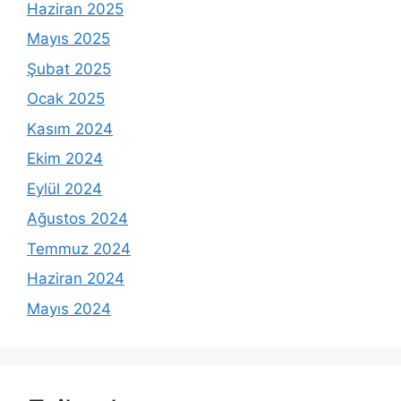
Haziran 2025
Mayıs 2025
Şubat 2025
Ocak 2025
Kasım 2024
Ekim 2024
Eylül 2024
Ağustos 2024
Temmuz 2024
Haziran 2024
Mayıs 2024