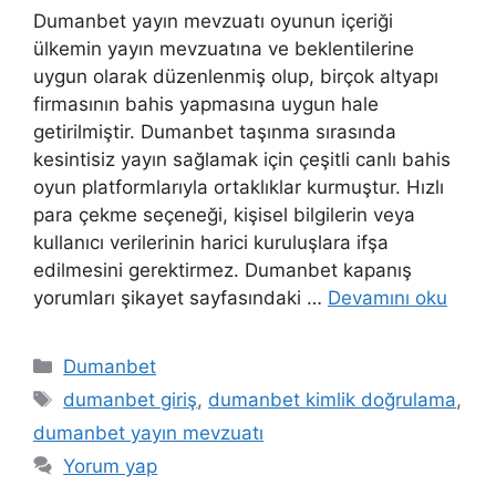
Dumanbet yayın mevzuatı oyunun içeriği
ülkemin yayın mevzuatına ve beklentilerine
uygun olarak düzenlenmiş olup, birçok altyapı
firmasının bahis yapmasına uygun hale
getirilmiştir. Dumanbet taşınma sırasında
kesintisiz yayın sağlamak için çeşitli canlı bahis
oyun platformlarıyla ortaklıklar kurmuştur. Hızlı
para çekme seçeneği, kişisel bilgilerin veya
kullanıcı verilerinin harici kuruluşlara ifşa
edilmesini gerektirmez. Dumanbet kapanış
yorumları şikayet sayfasındaki …
Devamını oku
Kategoriler
Dumanbet
Etiketler
dumanbet giriş
,
dumanbet kimlik doğrulama
,
dumanbet yayın mevzuatı
Yorum yap