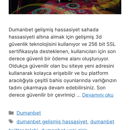
Dumanbet gelişmiş hassasiyet sahada
hassasiyeti altına almak için gelişmiş 3d
güvenlik teknolojisini kullanıyor ve 256 bit SSL
sertifikasıyla desteklenen, kullanıcıları için son
derece güvenli bir ödeme alanı oluşturuyor.
Oldukça güvenilir olan bu siteye yeni adresini
kullanarak kolayca erişebilir ve bu platform
aracılığıyla çeşitli bahis oyunlarında varlığınızın
tadını çıkarmaya devam edebilirsiniz. Son
derece güvenilir bir çevrimiçi …
Devamını oku
Kategoriler
Dumanbet
Etiketler
dumanbet gelişmiş hassasiyet
,
dumanbet