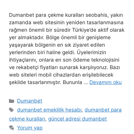
Dumanbet para çekme kuralları seobahis, yakın
zamanda web sitesinin yeniden tasarlanmasına
rağmen önemli bir süredir Türkiye’de aktif olarak
yer almaktadır. Bölge önemli bir genişleme
yaşayarak bölgenin en sık ziyaret edilen
yerlerinden biri haline geldi. Üyelerimizin
ihtiyaçlarını, onlara en son ödeme teknolojisini
ve rekabetçi fiyatları sunarak karşılıyoruz. Bazı
web siteleri mobil cihazlardan erişilebilecek
şekilde tasarlanmıştır. Bununla …
Devamını oku
Kategoriler
Dumanbet
Etiketler
dumanbet emeklilik hesabı
,
dumanbet para
çekme kuralları
,
güncel adresi dumanbet
Yorum yap