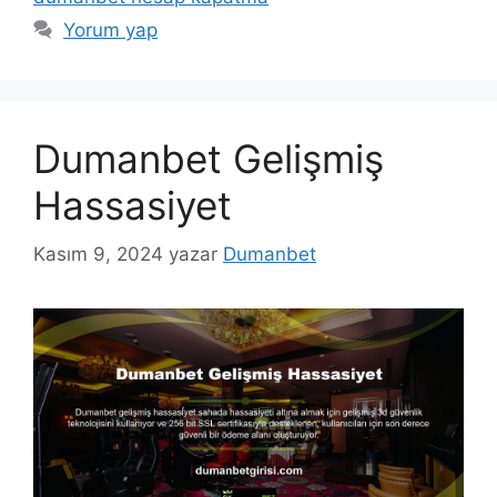
Yorum yap
Dumanbet Gelişmiş
Hassasiyet
Kasım 9, 2024
yazar
Dumanbet