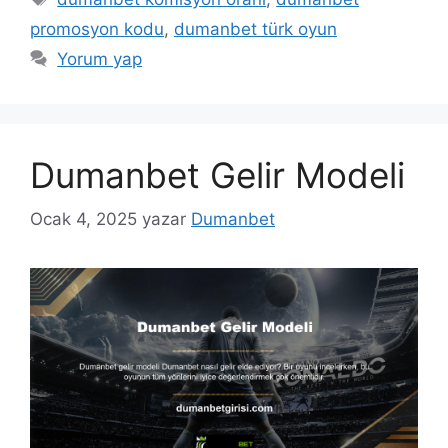
promosyon kodu
,
dumanbet türk oyun
Yorum yap
Dumanbet Gelir Modeli
Ocak 4, 2025
yazar
Dumanbet