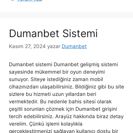
Dumanbet Sistemi
Kasım 27, 2024
yazar
Dumanbet
Dumanbet sistemi Dumanbet gelişmiş sistemi
sayesinde mükemmel bir oyun deneyimi
sunuyor. Siteye istediğiniz zaman mobil
cihazınızdan ulaşabilirsiniz. Bildiğiniz gibi bu site
sizlere bu hizmeti uzun yıllardan beri
vermektedir. Bu nedenle bahis sitesi olarak
çeşitli sorunları çözmek için Dumanbet girişini
tercih edebilirsiniz. Arayüz hakkında biraz detay
verelim. Çünkü işlemi kolaylıkla
gerçekleştirmenizi sağlayan kullanıcı dostu bir