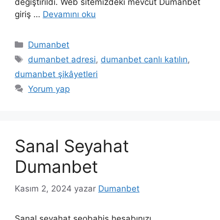
değiştirildi. Web sitemizdeki mevcut Dumanbet
giriş …
Devamını oku
Kategoriler
Dumanbet
Etiketler
dumanbet adresi
,
dumanbet canlı katılın
,
dumanbet şikâyetleri
Yorum yap
Sanal Seyahat
Dumanbet
Kasım 2, 2024
yazar
Dumanbet
Sanal seyahat seobahis hesabınızı