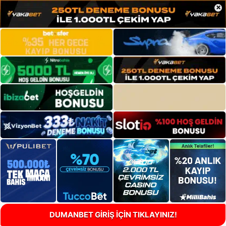
×
DUMANBET GİRİŞ İÇİN TIKLAYINIZ!