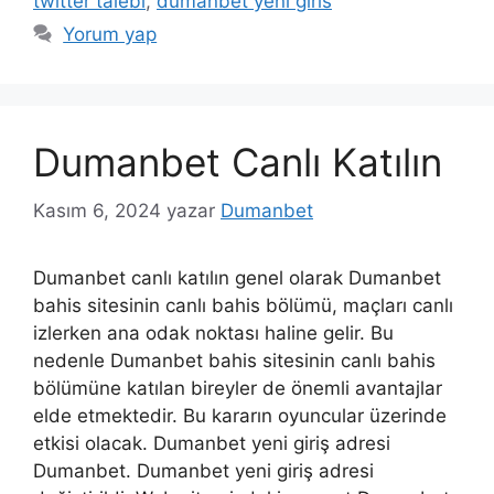
twitter talebi
,
dumanbet yeni giris
Yorum yap
Dumanbet Canlı Katılın
Kasım 6, 2024
yazar
Dumanbet
Dumanbet canlı katılın genel olarak Dumanbet
bahis sitesinin canlı bahis bölümü, maçları canlı
izlerken ana odak noktası haline gelir. Bu
nedenle Dumanbet bahis sitesinin canlı bahis
bölümüne katılan bireyler de önemli avantajlar
elde etmektedir. Bu kararın oyuncular üzerinde
etkisi olacak. Dumanbet yeni giriş adresi
Dumanbet. Dumanbet yeni giriş adresi