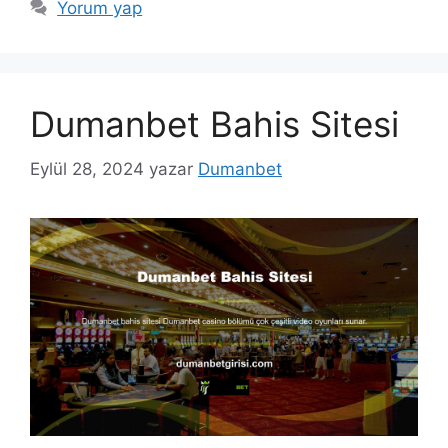
Yorum yap
Dumanbet Bahis Sitesi
Eylül 28, 2024
yazar
Dumanbet